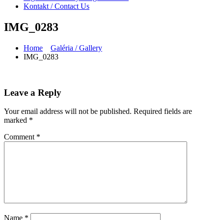
Kontakt / Contact Us
IMG_0283
Home
Galéria / Gallery
IMG_0283
Leave a Reply
Your email address will not be published.
Required fields are
marked
*
Comment
*
Name
*