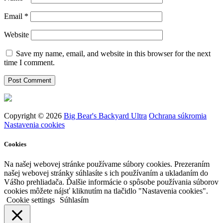
Email
*
Website
Save my name, email, and website in this browser for the next
time I comment.
Copyright © 2026
Big Bear's Backyard Ultra
Ochrana súkromia
Nastavenia cookies
Cookies
Na našej webovej stránke používame súbory cookies. Prezeraním
našej webovej stránky súhlasíte s ich používaním a ukladaním do
Vášho prehliadača. Ďalšie informácie o spôsobe používania súborov
cookies môžete nájsť kliknutím na tlačidlo "Nastavenia cookies".
Cookie settings
Súhlasím