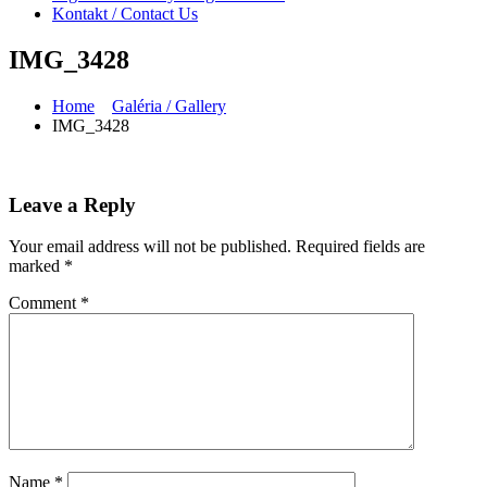
Kontakt / Contact Us
IMG_3428
Home
Galéria / Gallery
IMG_3428
Leave a Reply
Your email address will not be published.
Required fields are
marked
*
Comment
*
Name
*