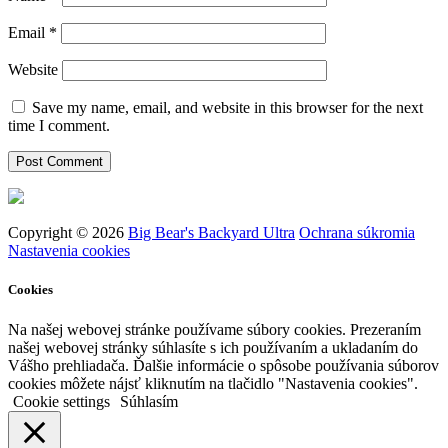
Email
*
Website
Save my name, email, and website in this browser for the next
time I comment.
Copyright © 2026
Big Bear's Backyard Ultra
Ochrana súkromia
Nastavenia cookies
Cookies
Na našej webovej stránke používame súbory cookies. Prezeraním
našej webovej stránky súhlasíte s ich používaním a ukladaním do
Vášho prehliadača. Ďalšie informácie o spôsobe používania súborov
cookies môžete nájsť kliknutím na tlačidlo "Nastavenia cookies".
Cookie settings
Súhlasím