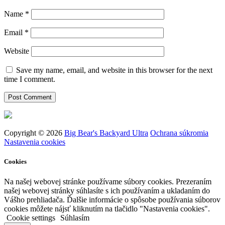
Name
*
Email
*
Website
Save my name, email, and website in this browser for the next
time I comment.
Copyright © 2026
Big Bear's Backyard Ultra
Ochrana súkromia
Nastavenia cookies
Cookies
Na našej webovej stránke používame súbory cookies. Prezeraním
našej webovej stránky súhlasíte s ich používaním a ukladaním do
Vášho prehliadača. Ďalšie informácie o spôsobe používania súborov
cookies môžete nájsť kliknutím na tlačidlo "Nastavenia cookies".
Cookie settings
Súhlasím